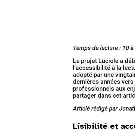
Temps de lecture : 10 à
Le projet Luciole a déb
l’accessibilité à la le
adopté par une vingtai
dernières années vers 
professionnels aux enje
partager dans cet artic
Articlé rédigé par Jona
Lisibilité et acc