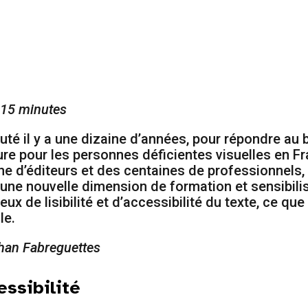
 15 minutes
uté il y a une dizaine d’années, pour répondre au 
cture pour les personnes déficientes visuelles en 
ne d’éditeurs et des centaines de professionnels, 
une nouvelle dimension de formation et sensibili
ux de lisibilité et d’accessibilité du texte, ce qu
le.
than Fabreguettes
essibilité